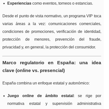
Experiencias
como eventos, torneos o estancias.
Desde el punto de vista normativo, un programa VIP toca
varias áreas a la vez: comunicaciones comerciales,
condiciones de promociones, verificación de identidad,
protección de menores, prevención del fraude,
privacidad y, en general, la protección del consumidor.
Marco regulatorio en España: una idea
clave (online vs. presencial)
España combina un enfoque estatal y autonómico:
Juego online de ámbito estatal
: se rige por
normativa estatal y supervisión administrativa