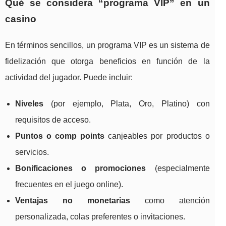
Qué se considera “programa VIP” en un
casino
En términos sencillos, un programa VIP es un sistema de
fidelización que otorga beneficios en función de la
actividad del jugador. Puede incluir:
Niveles
(por ejemplo, Plata, Oro, Platino) con
requisitos de acceso.
Puntos o comp points
canjeables por productos o
servicios.
Bonificaciones o promociones
(especialmente
frecuentes en el juego online).
Ventajas no monetarias
como atención
personalizada, colas preferentes o invitaciones.