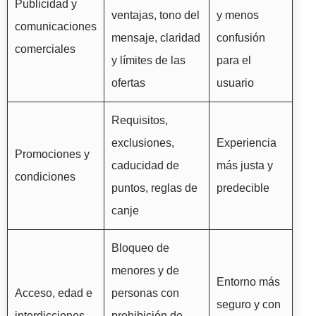
Publicidad y
ventajas, tono del
y menos
comunicaciones
mensaje, claridad
confusión
comerciales
y límites de las
para el
ofertas
usuario
Requisitos,
exclusiones,
Experiencia
Promociones y
caducidad de
más justa y
condiciones
puntos, reglas de
predecible
canje
Bloqueo de
menores y de
Entorno más
Acceso, edad e
personas con
seguro y con
interdicciones
prohibición de